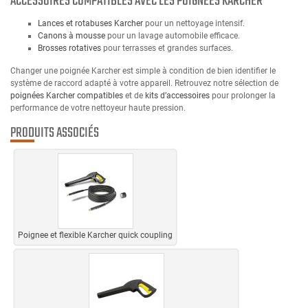
ACCESSOIRES COMPATIBLES AVEC LES POIGNÉES KARCHER
Lances et rotabuses Karcher
pour un nettoyage intensif.
Canons à mousse
pour un lavage automobile efficace.
Brosses rotatives
pour terrasses et grandes surfaces.
Changer une poignée Karcher est simple à condition de bien identifier le
système de raccord adapté à votre appareil. Retrouvez notre sélection de
poignées Karcher compatibles
et de
kits d’accessoires
pour prolonger la
performance de votre nettoyeur haute pression.
PRODUITS ASSOCIÉS
Poignee et flexible Karcher quick coupling