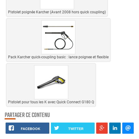
Pistolet poignée Karcher (Avant 2008 hors quick coupling)
Pack Karcher quick-coupling basic : lance poignee et flexible
Pistolet pour tous les K avec Quick Connect G180 Q
PARTAGER CE CONTENU
FACEBOOK
TWITTER