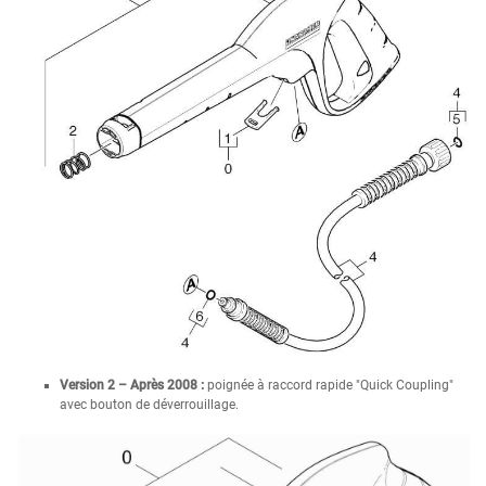
Version 2 – Après 2008 :
poignée à raccord rapide "Quick Coupling"
avec bouton de déverrouillage.