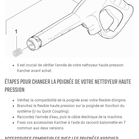
Il est crucial de vérifier l’année de votre nettoyeur haute pression
Karcher avant achat.
ÉTAPES POUR CHANGER LA POIGNÉE DE VOTRE NETTOYEUR HAUTE
PRESSION
Vérifiez la compatibilité de la poignée avec votre flexible d’origine.
Branchez le flexible haute pression sur la poignée en fonction du
système (U ou Quick Coupling).
Raccordez l’arrivée d’eau, puis le câble électrique de la machine.
Fixez vos accessoires Karcher à l’aide du raccord baïonnette en T
commun aux deux versions.