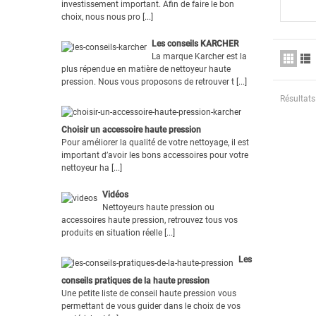
investissement important. Afin de faire le bon
choix, nous nous pro [...]
Les conseils KARCHER
La marque Karcher est la
plus répendue en matière de nettoyeur haute
pression. Nous vous proposons de retrouver t [...]
Résultats 
Choisir un accessoire haute pression
Pour améliorer la qualité de votre nettoyage, il est
important d’avoir les bons accessoires pour votre
nettoyeur ha [...]
Vidéos
Nettoyeurs haute pression ou
accessoires haute pression, retrouvez tous vos
produits en situation réelle [...]
Les
conseils pratiques de la haute pression
Une petite liste de conseil haute pression vous
permettant de vous guider dans le choix de vos