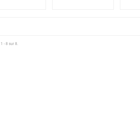
1 - 8 sur 8.