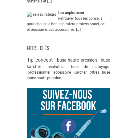
matériels et [...]
Les aspirateurs
Retrouver tous les conseils
pour choisir le bon aspirateur professionnel, eau
et poussière. Les accessoires, [...]
MOTS-CLÉS
hp concept
buse haute pression
buse
karcher
aspirateur
buse de nettoyage
professionnel
accessoire
Karcher
offres
buse
lance haute pression