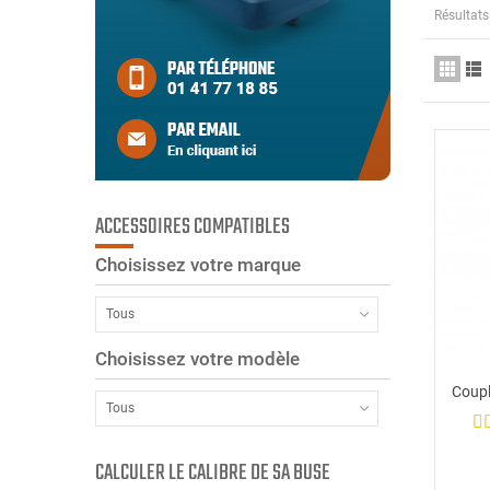
Résultats 
ACCESSOIRES COMPATIBLES
Choisissez votre marque
Tous
Choisissez votre modèle
Coupl
Tous
CALCULER LE CALIBRE DE SA BUSE