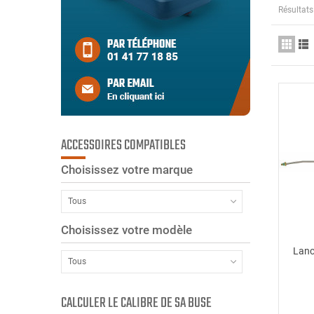
Résultats
ACCESSOIRES COMPATIBLES
Choisissez votre marque
Tous
Choisissez votre modèle
Lanc
Tous
CALCULER LE CALIBRE DE SA BUSE