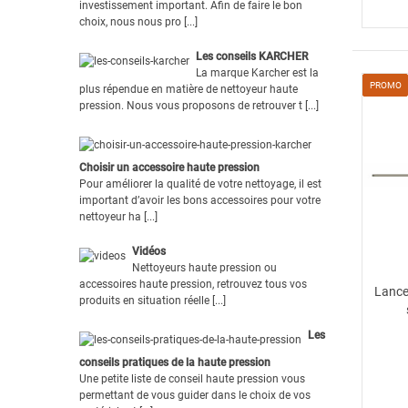
investissement important. Afin de faire le bon
choix, nous nous pro [...]
Les conseils KARCHER
La marque Karcher est la
PROMO
plus répendue en matière de nettoyeur haute
pression. Nous vous proposons de retrouver t [...]
Choisir un accessoire haute pression
Pour améliorer la qualité de votre nettoyage, il est
important d’avoir les bons accessoires pour votre
nettoyeur ha [...]
Vidéos
Nettoyeurs haute pression ou
accessoires haute pression, retrouvez tous vos
Lance
produits en situation réelle [...]
Les
conseils pratiques de la haute pression
Une petite liste de conseil haute pression vous
permettant de vous guider dans le choix de vos