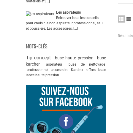
matériels et [...]
Les aspirateurs
Retrouver tous les conseils
pour choisir le bon aspirateur professionnel, eau
et poussière. Les accessoires, [...]
Résultats
MOTS-CLÉS
hp concept
buse haute pression
buse
karcher
aspirateur
buse de nettoyage
professionnel
accessoire
Karcher
offres
buse
lance haute pression