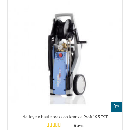
Nettoyeur haute pression Kranzle Profi 195 TST
6 avis