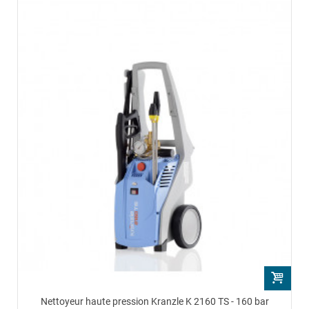
Nettoyeur haute pression Kranzle K 2160 TS - 160 bar