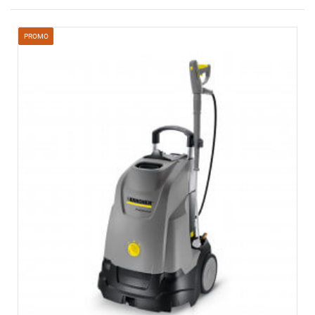
PROMO