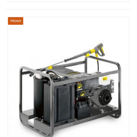
PROMO