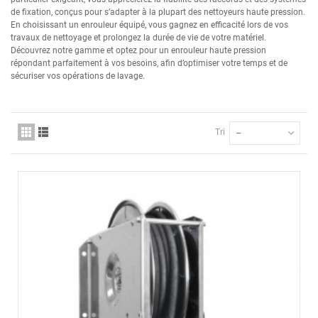
de fixation, conçus pour s’adapter à la plupart des nettoyeurs haute pression.
En choisissant un enrouleur équipé, vous gagnez en efficacité lors de vos
travaux de nettoyage et prolongez la durée de vie de votre matériel.
Découvrez notre gamme et optez pour un enrouleur haute pression
répondant parfaitement à vos besoins, afin d’optimiser votre temps et de
sécuriser vos opérations de lavage.
Tri
--