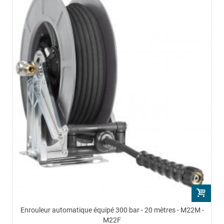
Enrouleur automatique équipé 300 bar - 20 mètres - M22M -
M22F