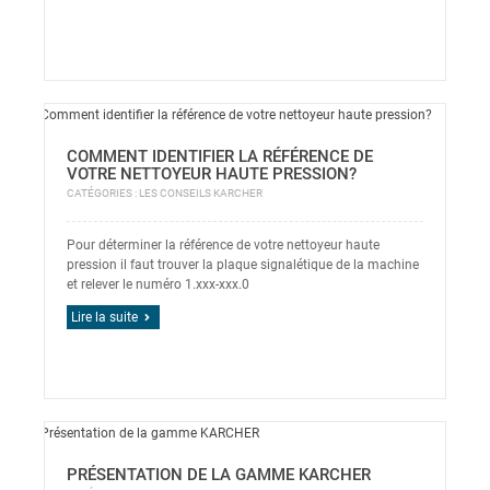
COMMENT IDENTIFIER LA RÉFÉRENCE DE
VOTRE NETTOYEUR HAUTE PRESSION?
CATÉGORIES :
LES CONSEILS KARCHER
Pour déterminer la référence de votre nettoyeur haute
pression il faut trouver la plaque signalétique de la machine
et relever le numéro 1.xxx-xxx.0
Lire la suite
PRÉSENTATION DE LA GAMME KARCHER