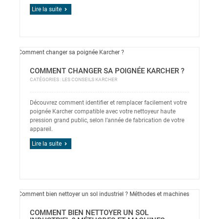
Lire la suite
COMMENT CHANGER SA POIGNÉE KARCHER ?
CATÉGORIES :
LES CONSEILS KARCHER
Découvrez comment identifier et remplacer facilement votre
poignée Karcher compatible avec votre nettoyeur haute
pression grand public, selon l’année de fabrication de votre
appareil.
Lire la suite
COMMENT BIEN NETTOYER UN SOL