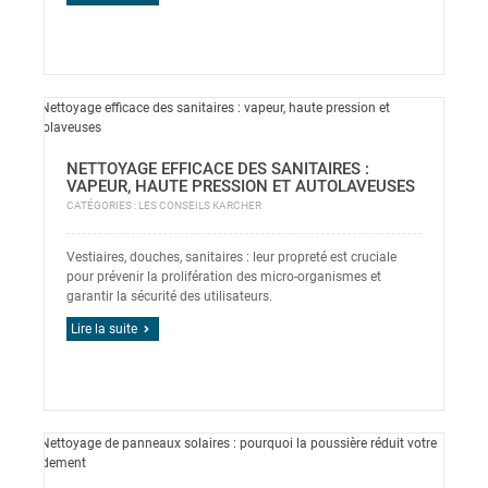
NETTOYAGE EFFICACE DES SANITAIRES :
VAPEUR, HAUTE PRESSION ET AUTOLAVEUSES
CATÉGORIES :
LES CONSEILS KARCHER
Vestiaires, douches, sanitaires : leur propreté est cruciale
pour prévenir la prolifération des micro-organismes et
garantir la sécurité des utilisateurs.
Lire la suite