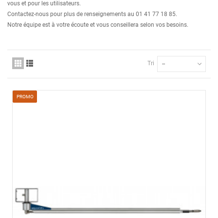
vous et pour les utilisateurs.
Contactez-nous pour plus de renseignements au 01 41 77 18 85.
Notre équipe est à votre écoute et vous conseillera selon vos besoins.
Tri
--
PROMO