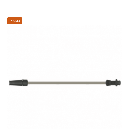
PROMO