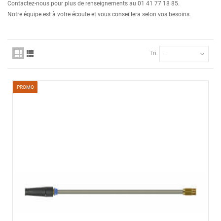
Contactez-nous pour plus de renseignements au 01 41 77 18 85.
Notre équipe est à votre écoute et vous conseillera selon vos besoins.
Tri
--
PROMO