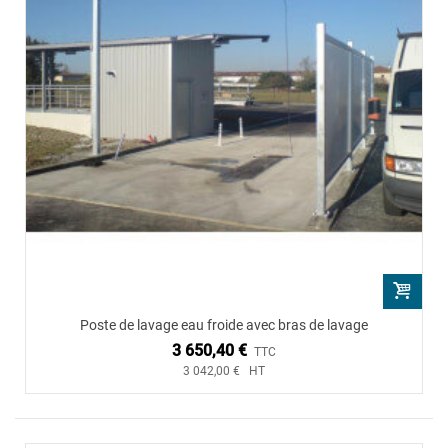
Poste de lavage eau froide avec bras de lavage
3 650,40 €
TTC
3 042,00 € HT