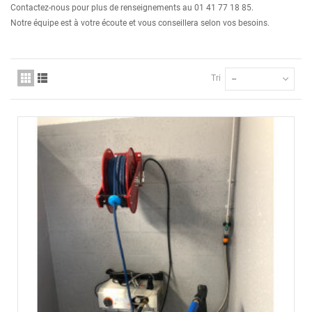
Contactez-nous pour plus de renseignements au 01 41 77 18 85.
Notre équipe est à votre écoute et vous conseillera selon vos besoins.
Tri
--