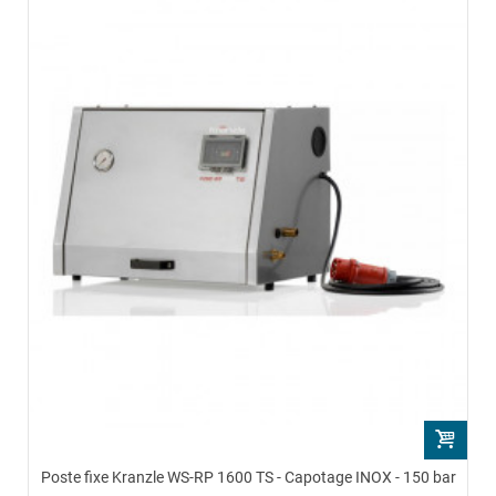
Poste fixe Kranzle WS-RP 1600 TS - Capotage INOX - 150 bar