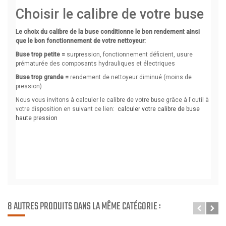
8 AUTRES PRODUITS DANS LA MÊME CATÉGORIE :