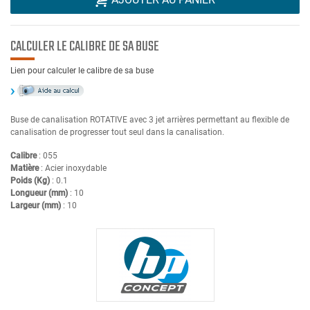
CALCULER LE CALIBRE DE SA BUSE
Lien pour calculer le calibre de sa buse
Buse de canalisation ROTATIVE avec 3 jet arrières permettant au flexible de
canalisation de progresser tout seul dans la canalisation.
Calibre
: 055
Matière
: Acier inoxydable
Poids (Kg)
: 0.1
Longueur (mm)
: 10
Largeur (mm)
: 10