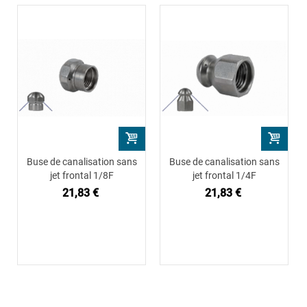
Buse de canalisation sans
Buse de canalisation sans
jet frontal 1/8F
jet frontal 1/4F
21,83 €
21,83 €