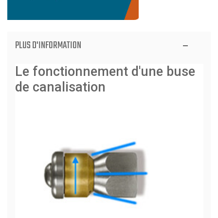
PLUS D'INFORMATION