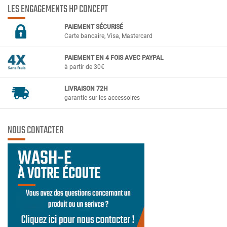
LES ENGAGEMENTS HP CONCEPT
PAIEMENT SÉCURIS
É
Carte bancaire, Visa, Mastercard
PAIEMENT EN 4 FOIS AVEC PAYPAL
à partir de 30€
LIVRAISON 72H
garantie sur les accessoires
NOUS CONTACTER