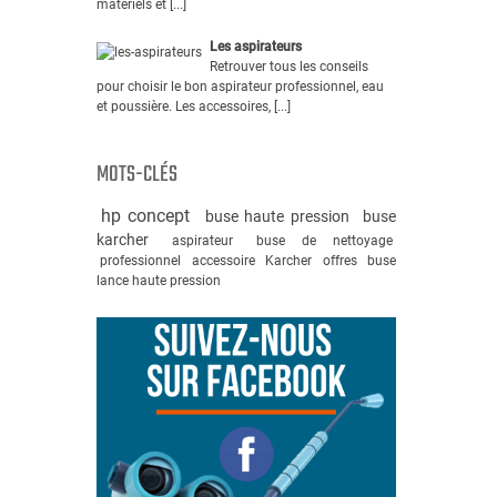
matériels et [...]
Les aspirateurs
Retrouver tous les conseils
pour choisir le bon aspirateur professionnel, eau
et poussière. Les accessoires, [...]
MOTS-CLÉS
hp concept
buse haute pression
buse
karcher
aspirateur
buse de nettoyage
professionnel
accessoire
Karcher
offres
buse
lance haute pression