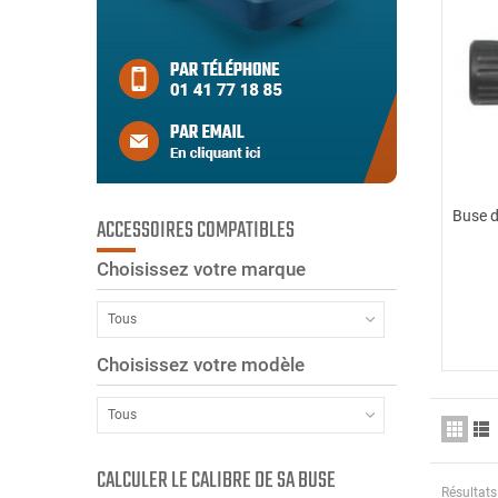
Buse d
ACCESSOIRES COMPATIBLES
Choisissez votre marque
Tous
Choisissez votre modèle
Tous
CALCULER LE CALIBRE DE SA BUSE
Résultats 