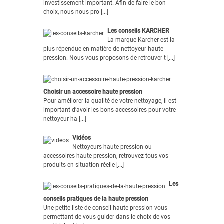
investissement important. Afin de faire le bon
choix, nous nous pro [...]
Les conseils KARCHER
La marque Karcher est la
plus répendue en matière de nettoyeur haute
pression. Nous vous proposons de retrouver t [...]
Choisir un accessoire haute pression
Pour améliorer la qualité de votre nettoyage, il est
important d’avoir les bons accessoires pour votre
nettoyeur ha [...]
Vidéos
Nettoyeurs haute pression ou
accessoires haute pression, retrouvez tous vos
produits en situation réelle [...]
Les
conseils pratiques de la haute pression
Une petite liste de conseil haute pression vous
permettant de vous guider dans le choix de vos