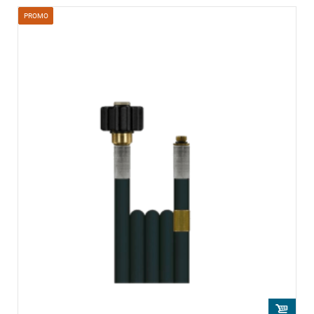
PROMO