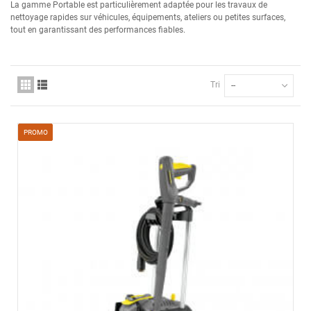
La gamme Portable est particulièrement adaptée pour les travaux de
nettoyage rapides sur véhicules, équipements, ateliers ou petites surfaces,
tout en garantissant des performances fiables.
Tri
--
PROMO