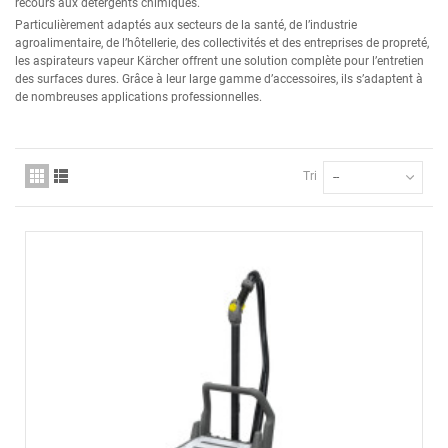
recours aux détergents chimiques.
Particulièrement adaptés aux secteurs de la santé, de l’industrie
agroalimentaire, de l’hôtellerie, des collectivités et des entreprises de propreté,
les aspirateurs vapeur Kärcher offrent une solution complète pour l’entretien
des surfaces dures. Grâce à leur large gamme d’accessoires, ils s’adaptent à
de nombreuses applications professionnelles.
Tri
--