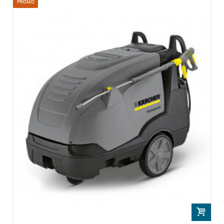
PROMO