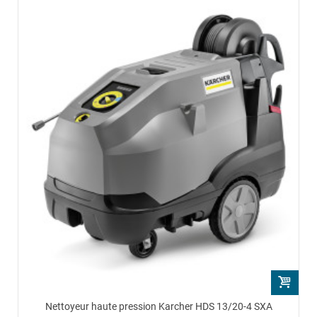
Nettoyeur haute pression Karcher HDS 13/20-4 SXA