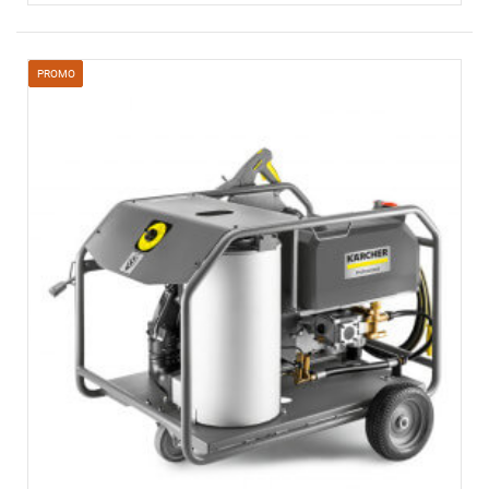
PROMO