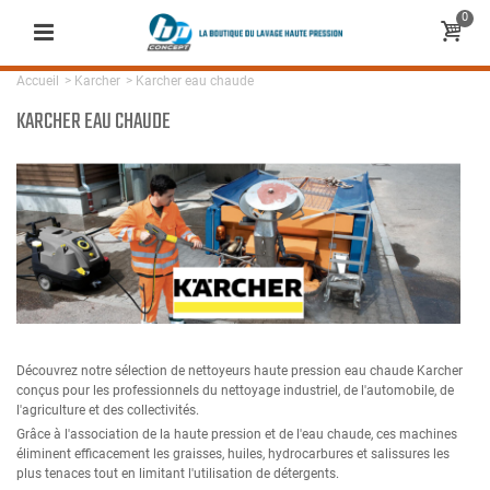
0
Accueil
>
Karcher
>
Karcher eau chaude
KARCHER EAU CHAUDE
Découvrez notre sélection de nettoyeurs haute pression eau chaude Karcher
conçus pour les professionnels du nettoyage industriel, de l'automobile, de
l'agriculture et des collectivités.
Grâce à l'association de la haute pression et de l'eau chaude, ces machines
éliminent efficacement les graisses, huiles, hydrocarbures et salissures les
plus tenaces tout en limitant l'utilisation de détergents.