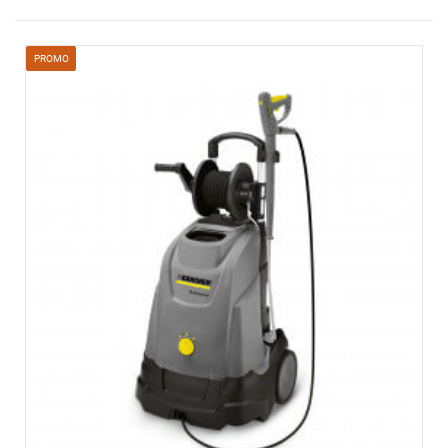
PROMO