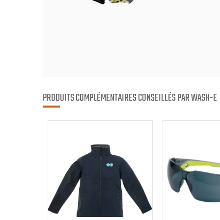
PRODUITS COMPLÉMENTAIRES CONSEILLÉS PAR WASH-E