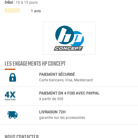
Délai
: 10 à 15 jours
1
avis
LES ENGAGEMENTS HP CONCEPT
PAIEMENT SÉCURIS
É
Carte bancaire, Visa, Mastercard
PAIEMENT EN 4 FOIS AVEC PAYPAL
à partir de 30€
LIVRAISON 72H
garantie sur les accessoires
NOUS CONTACTER