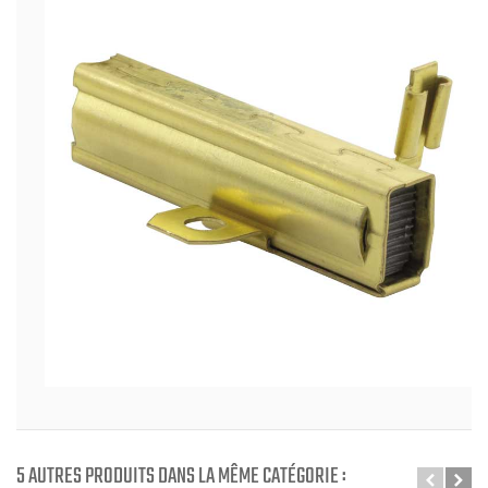
5 AUTRES PRODUITS DANS LA MÊME CATÉGORIE :