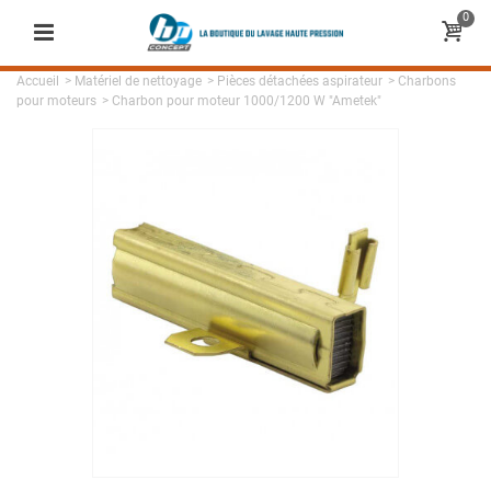
0
Accueil
>
Matériel de nettoyage
>
Pièces détachées aspirateur
>
Charbons
pour moteurs
>
Charbon pour moteur 1000/1200 W "Ametek"