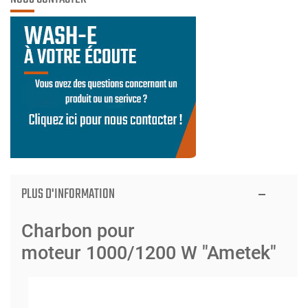
PLUS D'INFORMATION
Charbon pour
moteur 1000/1200 W "Ametek"