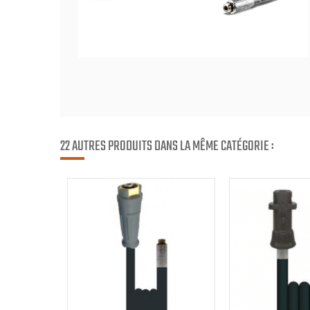
22 AUTRES PRODUITS DANS LA MÊME CATÉGORIE :