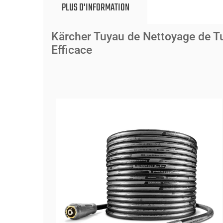
PLUS D'INFORMATION
Kärcher Tuyau de Nettoyage de T
Efficace