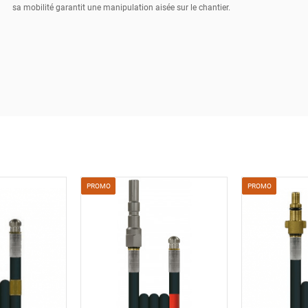
sa mobilité garantit une manipulation aisée sur le chantier.
PROMO
PROMO