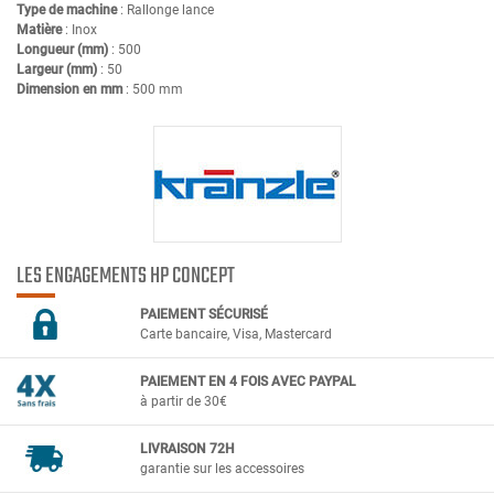
Type de machine
: Rallonge lance
Matière
: Inox
Longueur (mm)
: 500
Largeur (mm)
: 50
Dimension en mm
: 500 mm
LES ENGAGEMENTS HP CONCEPT
PAIEMENT SÉCURIS
É
Carte bancaire, Visa, Mastercard
PAIEMENT EN 4 FOIS AVEC PAYPAL
à partir de 30€
LIVRAISON 72H
garantie sur les accessoires