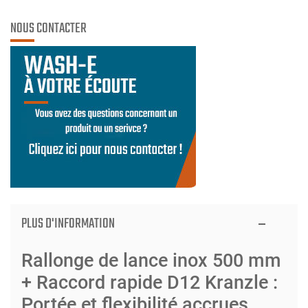
NOUS CONTACTER
PLUS D'INFORMATION
Rallonge de lance inox 500 mm
+ Raccord rapide D12 Kranzle :
Portée et flexibilité accrues