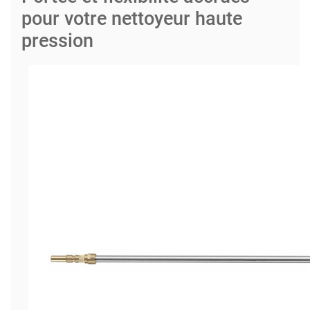
pour votre nettoyeur haute
pression