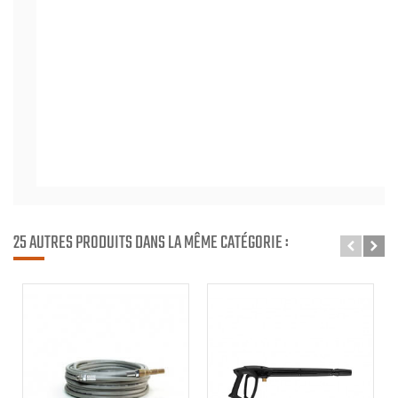
25 AUTRES PRODUITS DANS LA MÊME CATÉGORIE :