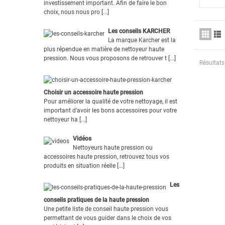
investissement important. Afin de faire le bon
choix, nous nous pro [...]
Les conseils KARCHER
La marque Karcher est la
plus répendue en matière de nettoyeur haute
pression. Nous vous proposons de retrouver t [...]
Résultats 
Choisir un accessoire haute pression
Pour améliorer la qualité de votre nettoyage, il est
important d’avoir les bons accessoires pour votre
nettoyeur ha [...]
Vidéos
Nettoyeurs haute pression ou
accessoires haute pression, retrouvez tous vos
produits en situation réelle [...]
Les
conseils pratiques de la haute pression
Une petite liste de conseil haute pression vous
permettant de vous guider dans le choix de vos