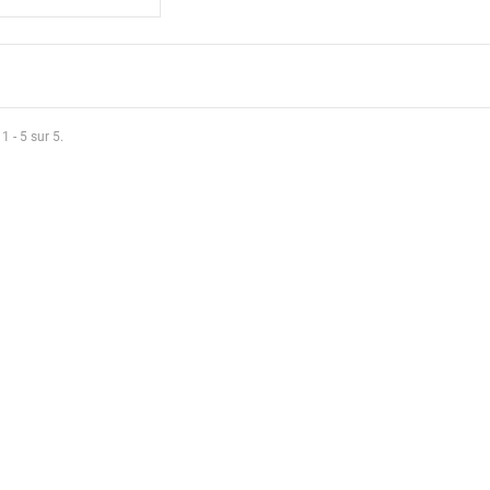
1 - 5 sur 5.