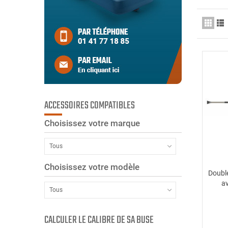
ACCESSOIRES COMPATIBLES
Choisissez votre marque
Tous
Choisissez votre modèle
Double
av
Tous
CALCULER LE CALIBRE DE SA BUSE