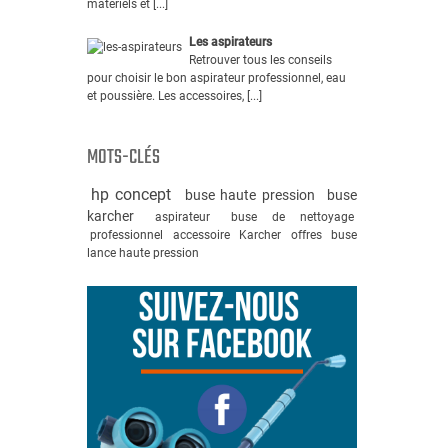
matériels et [...]
Les aspirateurs
Retrouver tous les conseils
pour choisir le bon aspirateur professionnel, eau
et poussière. Les accessoires, [...]
MOTS-CLÉS
hp concept
buse haute pression
buse
karcher
aspirateur
buse de nettoyage
professionnel
accessoire
Karcher
offres
buse
lance haute pression