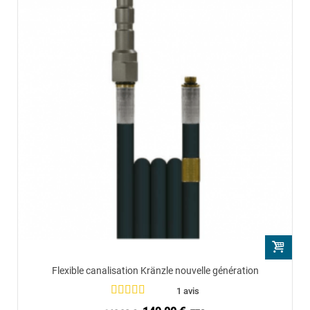
Flexible canalisation Kränzle nouvelle génération
1 avis