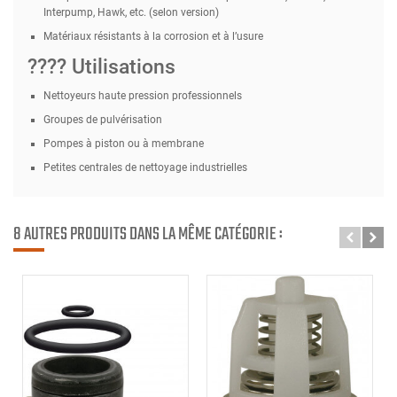
Interpump, Hawk, etc. (selon version)
Matériaux résistants à la corrosion et à l’usure
???? Utilisations
Nettoyeurs haute pression professionnels
Groupes de pulvérisation
Pompes à piston ou à membrane
Petites centrales de nettoyage industrielles
8 AUTRES PRODUITS DANS LA MÊME CATÉGORIE :