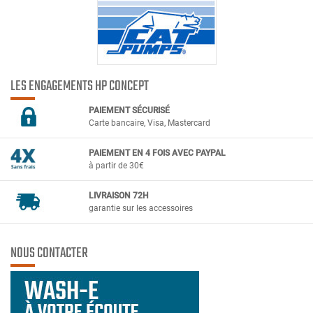
LES ENGAGEMENTS HP CONCEPT
PAIEMENT SÉCURIS
É
Carte bancaire, Visa, Mastercard
PAIEMENT EN 4 FOIS AVEC PAYPAL
à partir de 30€
LIVRAISON 72H
garantie sur les accessoires
NOUS CONTACTER