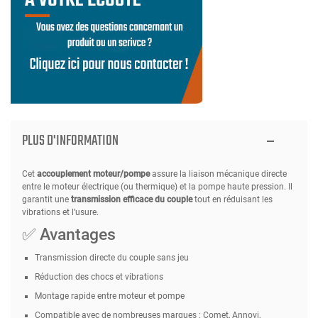
PLUS D'INFORMATION
Cet
accouplement moteur/pompe
assure la liaison mécanique directe
entre le moteur électrique (ou thermique) et la pompe haute pression. Il
garantit une
transmission efficace du couple
tout en réduisant les
vibrations et l’usure.
✅ Avantages
Transmission directe du couple sans jeu
Réduction des chocs et vibrations
Montage rapide entre moteur et pompe
Compatible avec de nombreuses marques : Comet, Annovi,