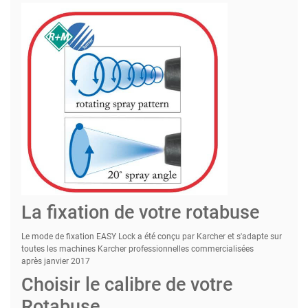
La fixation de votre rotabuse
Le mode de fixation
EASY
Lock
a été conçu
par
Karcher
et s'adapte sur
toutes les machines
Karcher
professionnelles commercialisées
après
janvier 2017
Choisir le calibre de votre
Rotabuse