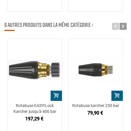
6 AUTRES PRODUITS DANS LA MÊME CATÉGORIE :
Rotabuse EASY!Lock
Rotabuse karcher 250 bar
Karcher jusqu'à 400 bar
79,90 €
197,29 €