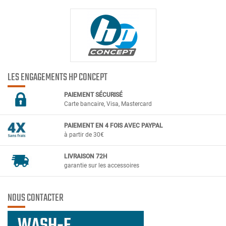
LES ENGAGEMENTS HP CONCEPT
PAIEMENT SÉCURIS
É
Carte bancaire, Visa, Mastercard
PAIEMENT EN 4 FOIS AVEC PAYPAL
à partir de 30€
LIVRAISON 72H
garantie sur les accessoires
NOUS CONTACTER