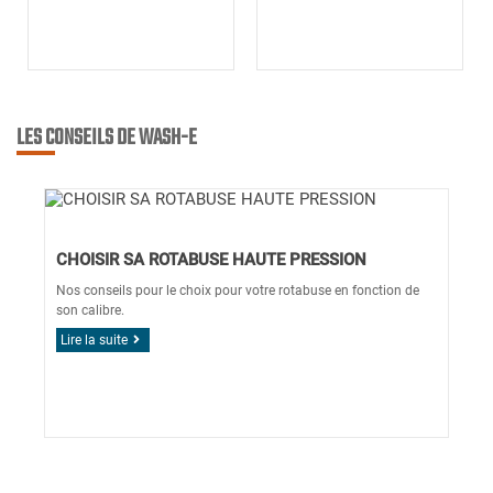
LES CONSEILS DE WASH-E
CHOISIR SA ROTABUSE HAUTE PRESSION
Nos conseils pour le choix pour votre rotabuse en fonction de
son calibre.
Lire la suite