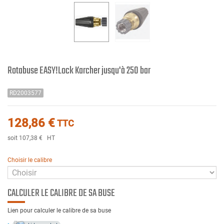
Rotabuse EASY!Lock Karcher jusqu'à 250 bar
RD2003577
128,86 €
TTC
soit 107,38 €
HT
Choisir le calibre
CALCULER LE CALIBRE DE SA BUSE
Lien pour calculer le calibre de sa buse