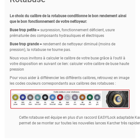
Le choix du calibre de la rotabuse conditionne le bon rendement ainsi
que le bon fonctionnement de votre nettoyeur:
Buse trop petite =
surpression, fonctionnement déficient, usure
prématurée des composants hydrauliques et électriques
Buse trop grande =
rendement de nettoyeur diminué (moins de
pression), la rotabuse ne tourne pas.
Nous vous invitons à calculer le calibre de votre buse grâce à l'outil à
votre disposition en suivant ce lien: calculer votre calibre de buse haute
pression
Pour vous aider à différencier les différents calibres, retrouvez en image
les codes couleurs correspondants aux calibres des rotabuses :
Cette rotabuse est équipe en plus d'un raccord EASY!Lock adaptable Kar
permet de se monter sur toutes les nouvelles lances Karcher très rapide