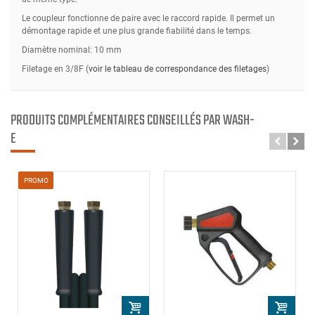
Le coupleur fonctionne de paire avec le raccord rapide. Il permet un
démontage rapide et une plus grande fiabilité dans le temps.
Diamètre nominal: 10 mm
Filetage en 3/8F (
voir le tableau de correspondance des filetages
)
PRODUITS COMPLÉMENTAIRES CONSEILLÉS PAR WASH-
E
PROMO