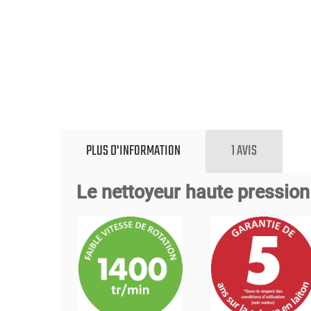
PLUS D'INFORMATION
1 AVIS
Le nettoyeur haute pression