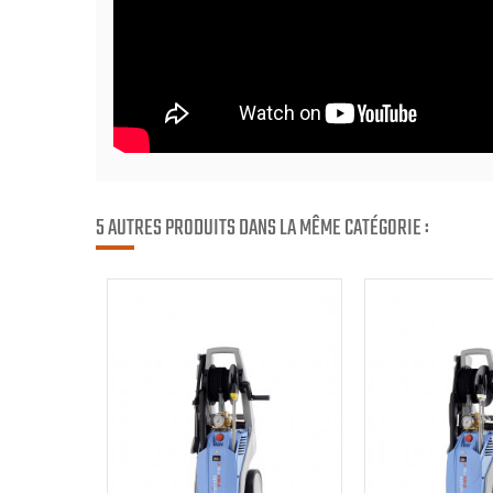
5 AUTRES PRODUITS DANS LA MÊME CATÉGORIE :