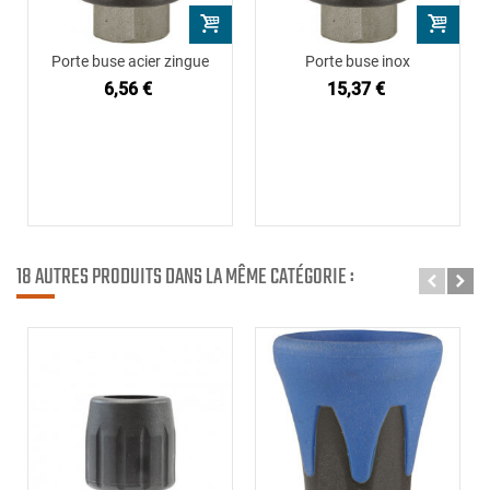
Porte buse acier zingue
Porte buse inox
6,56 €
15,37 €
18 AUTRES PRODUITS DANS LA MÊME CATÉGORIE :