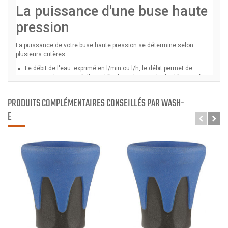
PRODUITS COMPLÉMENTAIRES CONSEILLÉS PAR WASH-
E