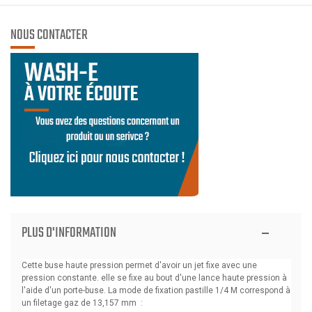
NOUS CONTACTER
PLUS D'INFORMATION