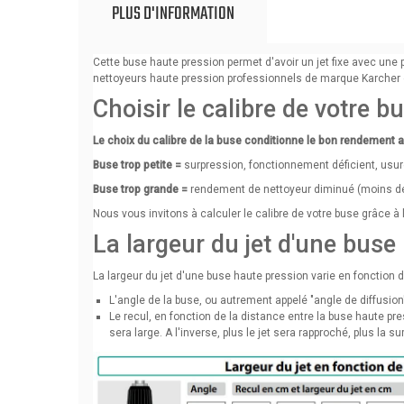
PLUS D'INFORMATION