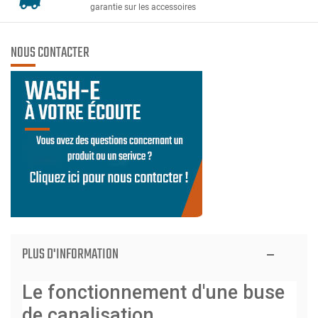
garantie sur les accessoires
NOUS CONTACTER
PLUS D'INFORMATION