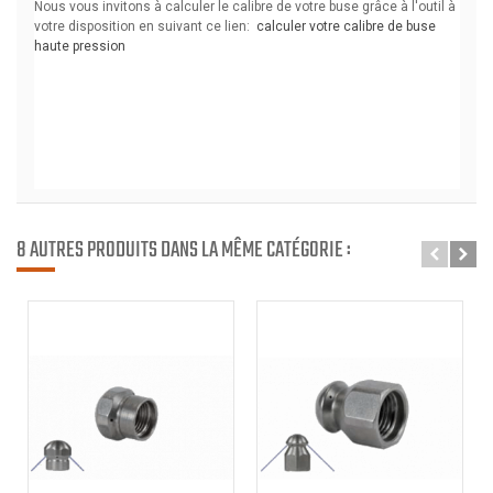
8 AUTRES PRODUITS DANS LA MÊME CATÉGORIE :