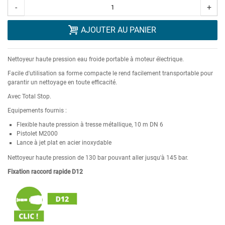
-
+
AJOUTER AU PANIER
Nettoyeur haute pression eau froide portable à moteur électrique.
Facile d'utilisation sa forme compacte le rend facilement transportable pour
garantir un nettoyage en toute efficacité.
Avec Total Stop.
Equipements fournis :
Flexible haute pression à tresse métallique, 10 m DN 6
Pistolet M2000
Lance à jet plat en acier inoxydable
Nettoyeur haute pression de 130 bar pouvant aller jusqu'à 145 bar.
Fixation raccord rapide D12