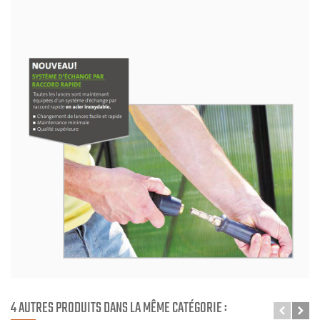
4 AUTRES PRODUITS DANS LA MÊME CATÉGORIE :