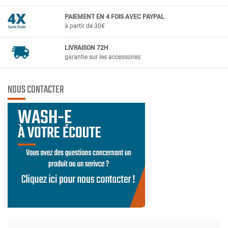
PAIEMENT EN 4 FOIS AVEC PAYPAL
à partir de 30€
LIVRAISON 72H
garantie sur les accessoires
NOUS CONTACTER