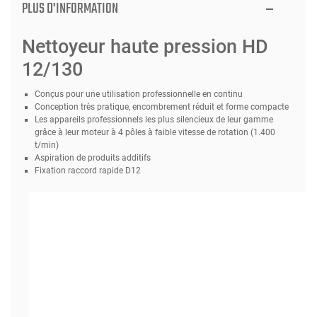
PLUS D'INFORMATION
Nettoyeur haute pression HD
12/130
Conçus pour une utilisation professionnelle en continu
Conception très pratique, encombrement réduit et forme compacte
Les appareils professionnels les plus silencieux de leur gamme
grâce à leur moteur à 4 pôles à faible vitesse de rotation (1.400
t/min)
Aspiration de produits additifs
Fixation raccord rapide D12