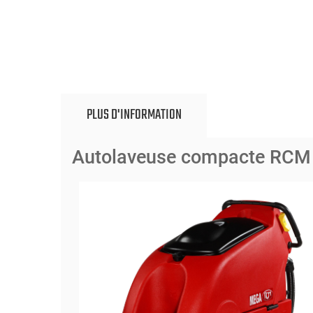
PLUS D'INFORMATION
Autolaveuse compacte RCM