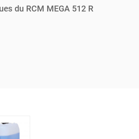
iques du RCM MEGA 512 R