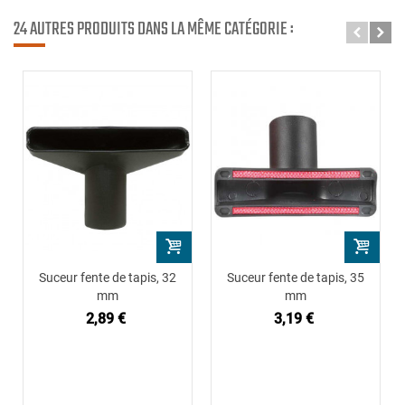
24 AUTRES PRODUITS DANS LA MÊME CATÉGORIE :
Suceur fente de tapis, 32
Suceur fente de tapis, 35
mm
mm
2,89 €
3,19 €