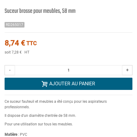
Suceur brosse pour meubles, 58 mm
RD265017
8,74 €
TTC
soit 7,28 €
HT
-
+
AJOUTER AU PANIER
Ce suceur fauteuil et meubles a été conçu pour les aspirateurs
professionnels.
Il dispose d'un diamètre d'entrée de 58 mm.
Pour une utilisation sur tous les meubles.
Matière
: PVC