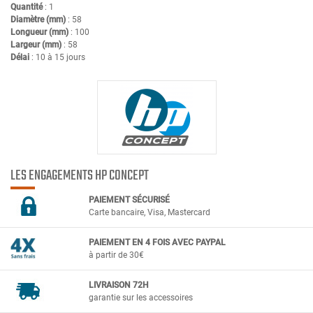
Quantité
: 1
Diamètre (mm)
: 58
Longueur (mm)
: 100
Largeur (mm)
: 58
Délai
: 10 à 15 jours
LES ENGAGEMENTS HP CONCEPT
PAIEMENT SÉCURIS
É
Carte bancaire, Visa, Mastercard
PAIEMENT EN 4 FOIS AVEC PAYPAL
à partir de 30€
LIVRAISON 72H
garantie sur les accessoires