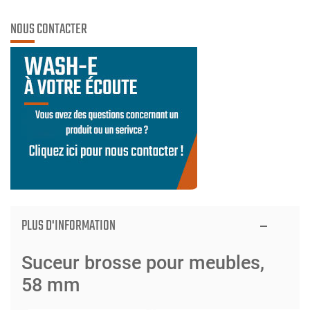
NOUS CONTACTER
PLUS D'INFORMATION
Suceur brosse pour meubles,
58 mm