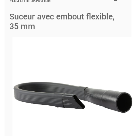
PLUS D'INFORMATION
Suceur avec embout flexible,
35 mm