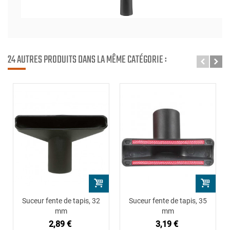
24 AUTRES PRODUITS DANS LA MÊME CATÉGORIE :
Suceur fente de tapis, 32
Suceur fente de tapis, 35
mm
mm
2,89 €
3,19 €