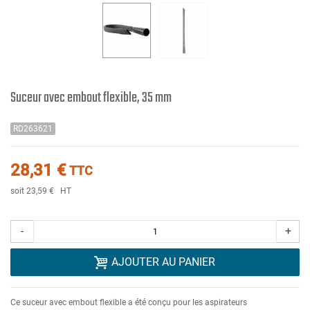
Suceur avec embout flexible, 35 mm
RD263621
28,31 €
TTC
soit 23,59 €
HT
-
+
AJOUTER AU PANIER
Ce suceur avec embout flexible a été conçu pour les aspirateurs