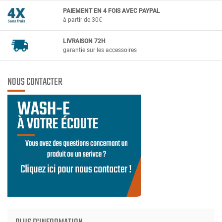
PAIEMENT EN 4 FOIS AVEC PAYPAL
à partir de 30€
LIVRAISON 72H
garantie sur les accessoires
NOUS CONTACTER