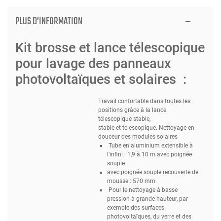
PLUS D'INFORMATION
Kit brosse et lance télescopique
pour lavage des panneaux
photovoltaïques et solaires :
Travail confortable dans toutes les
positions grâce à la lance
télescopique stable,
stable et télescopique. Nettoyage en
douceur des modules solaires
Tube en aluminium extensible à
l'infini : 1,9 à 10 m avec poignée
souple
avec poignée souple recouverte de
mousse : 570 mm
Pour le nettoyage à basse
pression à grande hauteur, par
exemple des surfaces
photovoltaïques, du verre et des