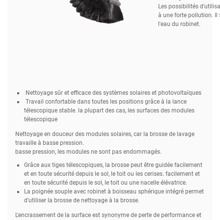
Les possibilités d'utilis
à une forte pollution. Il
l'eau du robinet.
Nettoyage sûr et efficace des systèmes solaires et photovoltaïques
Travail confortable dans toutes les positions grâce à la lance
télescopique stable. la plupart des cas, les surfaces des modules
télescopique
Nettoyage en douceur des modules solaires, car la brosse de lavage
travaille à basse pression.
basse pression, les modules ne sont pas endommagés.
Grâce aux tiges télescopiques, la brosse peut être guidée facilement
et en toute sécurité depuis le sol, le toit ou les cerises. facilement et
en toute sécurité depuis le sol, le toit ou une nacelle élévatrice.
La poignée souple avec robinet à boisseau sphérique intégré permet
d'utiliser la brosse de nettoyage à la brosse.
L'encrassement de la surface est synonyme de perte de performance et