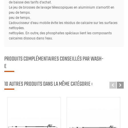
de baisse des tarifs d'achat.
Le jeu de brosses de lavage télescopiques en aluminium s'amortit en
peu de temps.
peu de temps.
L'adoucisseur d'eau mobile évite les résidus de calcaire sur les surfaces
nettoyées.
nettoyées. En outre, des phosphates spéciaux lient les composants
calcaires dissous dans l'eau.
PRODUITS COMPLÉMENTAIRES CONSEILLÉS PAR WASH-
E
10 AUTRES PRODUITS DANS LA MÊME CATÉGORIE :