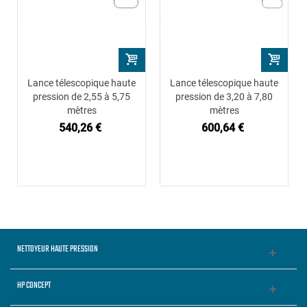
Lance télescopique haute
Lance télescopique haute
pression de 2,55 à 5,75
pression de 3,20 à 7,80
mètres
mètres
540,26 €
600,64 €
NETTOYEUR HAUTE PRESSION
HP CONCEPT