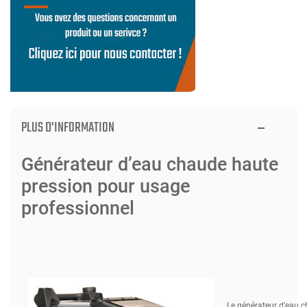
PLUS D'INFORMATION
Générateur d’eau chaude haute
pression pour usage
professionnel
Le générateur d’eau