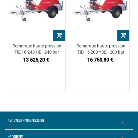
Remorque haute pression
Remorque haute pression
TIE 18 240 HE - 240 bar
TID 15 200 YDE - 200 bar
13 525,20 €
16 750,80 €
NETTOYEUR HAUTE PRESSION
HP CONCEPT