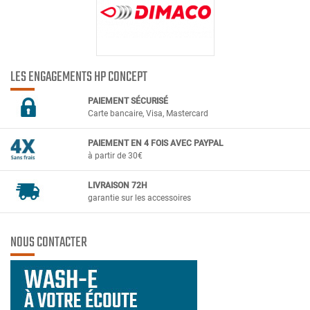
LES ENGAGEMENTS HP CONCEPT
PAIEMENT SÉCURIS
É
Carte bancaire, Visa, Mastercard
PAIEMENT EN 4 FOIS AVEC PAYPAL
à partir de 30€
LIVRAISON 72H
garantie sur les accessoires
NOUS CONTACTER