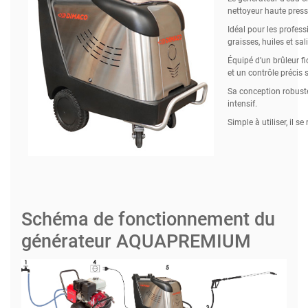
nettoyeur haute pres
Idéal pour les profess
graisses, huiles et sal
Équipé d’un brûleur fi
et un contrôle précis 
Sa conception robuste
intensif.
Simple à utiliser, il 
Schéma de fonctionnement du
générateur AQUAPREMIUM