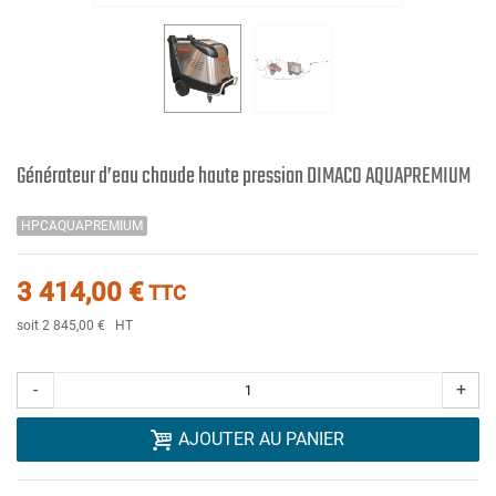
Générateur d’eau chaude haute pression DIMACO AQUAPREMIUM
HPCAQUAPREMIUM
3 414,00 €
TTC
soit 2 845,00 €
HT
-
+
AJOUTER AU PANIER