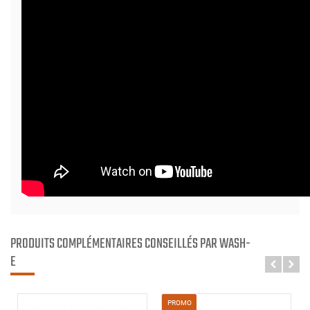
PRODUITS COMPLÉMENTAIRES CONSEILLÉS PAR WASH-
E
PROMO