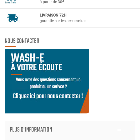
à partir de 30€
LIVRAISON 72H
garantie sur les accessoires
NOUS CONTACTER
PLUS D'INFORMATION