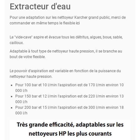
Extracteur d'eau
Pour une adaptation sur les nettoyeur Karcher grand public, merci de
commander en même temps le flexible
ici
Le "vide-cave" aspire et évacue tous les détritus, algues, boue, sable,
cailloux.
Adaptable à tout type de nettoyeur haute pression, il se branche au
bout de votre flexible.
Le pouvoir d'aspiration est variable en fonction de la puissance du
nettoyeur haute pression.
Pour 100 bar et 10 l/min l'aspiration est de 170 l/min environ 10
000 l/h
Pour 150 bar et 12 l/min l'aspiration est de 220 l/min environ 13
000 l/h
Pour 200 bar et 15 l/min l'aspiration est de 300 l/min environ 18
000 l/h