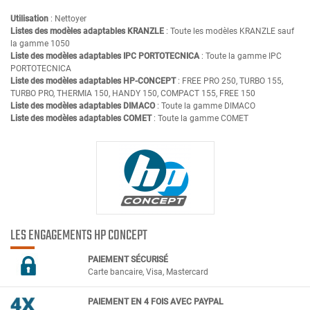
Utilisation
: Nettoyer
Listes des modèles adaptables KRANZLE
: Toute les modèles KRANZLE sauf
la gamme 1050
Liste des modèles adaptables IPC PORTOTECNICA
: Toute la gamme IPC
PORTOTECNICA
Liste des modèles adaptables HP-CONCEPT
: FREE PRO 250, TURBO 155,
TURBO PRO, THERMIA 150, HANDY 150, COMPACT 155, FREE 150
Liste des modèles adaptables DIMACO
: Toute la gamme DIMACO
Liste des modèles adaptables COMET
: Toute la gamme COMET
LES ENGAGEMENTS HP CONCEPT
PAIEMENT SÉCURIS
É
Carte bancaire, Visa, Mastercard
PAIEMENT EN 4 FOIS AVEC PAYPAL