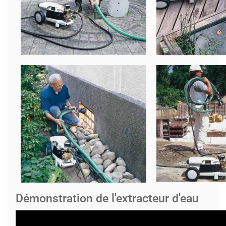
Démonstration de l'extracteur d'eau