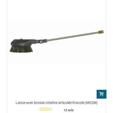
Lance avec brosse rotative articulée Kranzle (M22M)
12 avis