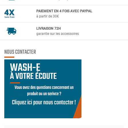
PAIEMENT EN 4 FOIS AVEC PAYPAL
à partir de 30€
LIVRAISON 72H
garantie sur les accessoires
NOUS CONTACTER