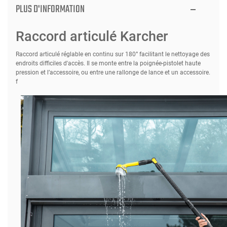
PLUS D'INFORMATION
Raccord articulé Karcher
Raccord articulé réglable en continu sur 180° facilitant le nettoyage des
endroits difficiles d'accès. Il se monte entre la poignée-pistolet haute
pression et l’accessoire, ou entre une rallonge de lance et un accessoire.
f