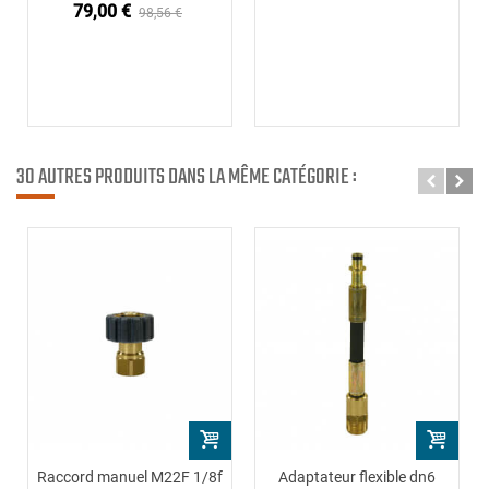
79,00 €
98,56 €
30 AUTRES PRODUITS DANS LA MÊME CATÉGORIE :
Raccord manuel M22F 1/8f
Adaptateur flexible dn6