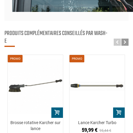
PRODUITS COMPLÉMENTAIRES CONSEILLÉS PAR WASH-
E
PROMO
PROMO
Brosse rotative Karcher sur
Lance Karcher Turbo
lance
59,99 €
95,44 €