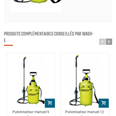
PRODUITS COMPLÉMENTAIRES CONSEILLÉS PAR WASH-
E
Pulverisateur manuel 9
Pulverisateur manuel 12