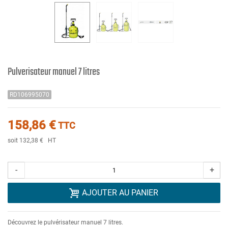
Pulverisateur manuel 7 litres
RD106995070
158,86 €
TTC
soit 132,38 €
HT
-
+
AJOUTER AU PANIER
Découvrez le pulvérisateur manuel 7 litres.