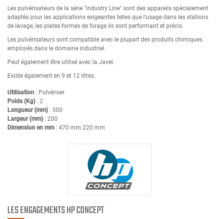
Les pulvérisateurs de la série "industry Line" sont des appareils spécialement
adaptés pour les applications exigeantes telles que l'usage dans les stations
de lavage, les plates-formes de forage ils sont performant et précis.
Les pulvérisateurs sont compatible avec le plupart des produits chimiques
employés dans le domaine industriel.
Peut également être utilisé avec la Javel.
Existe également en 9 et 12 litres.
Utilisation
: Pulvériser
Poids (Kg)
: 2
Longueur (mm)
: 500
Largeur (mm)
: 200
Dimension en mm
: 470 mm 220 mm
LES ENGAGEMENTS HP CONCEPT