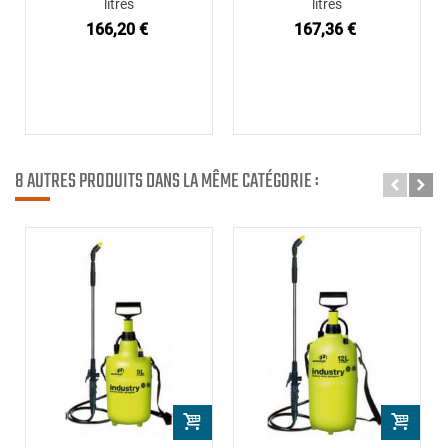
litres
litres
166,20 €
167,36 €
8 AUTRES PRODUITS DANS LA MÊME CATÉGORIE :