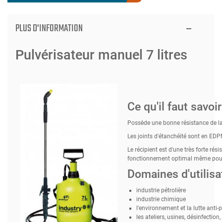
PLUS D'INFORMATION
Pulvérisateur manuel 7 litres
Ce qu'il faut savoi
Possède une bonne résistance de l
Les joints d'étanchéité sont en EDP
Le récipient est d'une très forte rési
fonctionnement optimal même pour le
Domaines d'utilisa
industrie pétrolière
industrie chimique
l'environnement et la lutte anti-p
les ateliers, usines, désinfection,