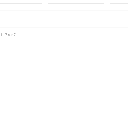
1 - 7 sur 7.