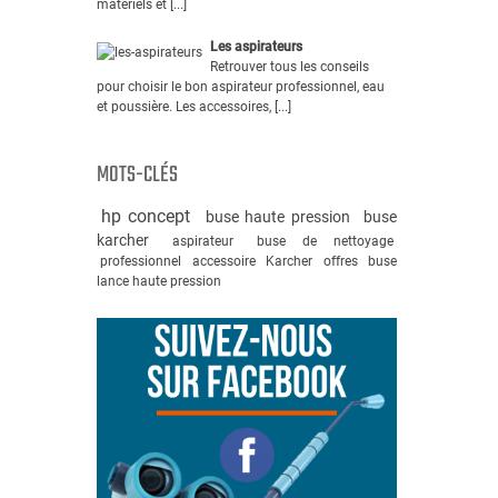
matériels et [...]
Les aspirateurs
Retrouver tous les conseils
pour choisir le bon aspirateur professionnel, eau
et poussière. Les accessoires, [...]
MOTS-CLÉS
hp concept
buse haute pression
buse
karcher
aspirateur
buse de nettoyage
professionnel
accessoire
Karcher
offres
buse
lance haute pression