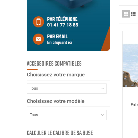
ACCESSOIRES COMPATIBLES
Choisissez votre marque
Tous
Choisissez votre modèle
Extr
Tous
CALCULER LE CALIBRE DE SA BUSE