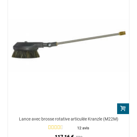
Lance avec brosse rotative articulée Kranzle (M22M)
12 avis