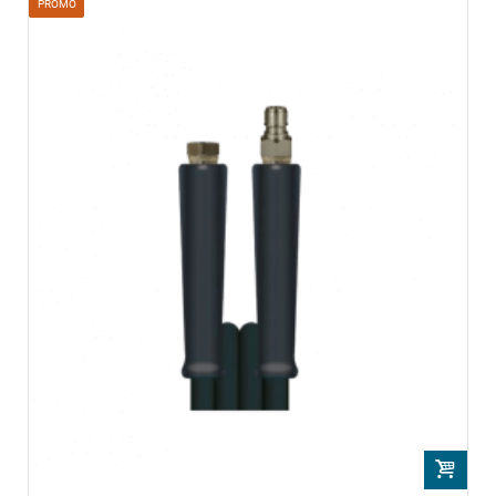
PROMO