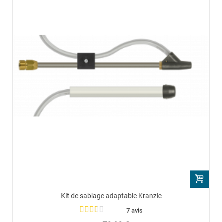
Kit de sablage adaptable Kranzle
7 avis