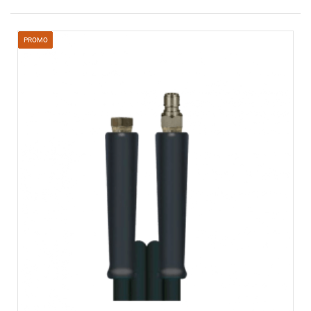
PROMO