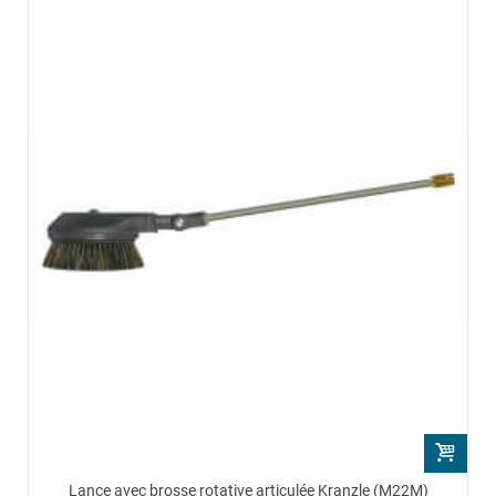
Lance avec brosse rotative articulée Kranzle (M22M)