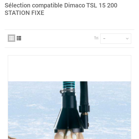
Sélection compatible Dimaco TSL 15 200
STATION FIXE
Tri
--