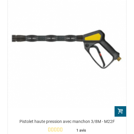
Pistolet haute pression avec manchon 3/8M - M22F
1 avis