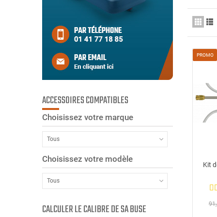
PROMO
ACCESSOIRES COMPATIBLES
Choisissez votre marque
Tous
Choisissez votre modèle
Kit 
Tous
91,
CALCULER LE CALIBRE DE SA BUSE