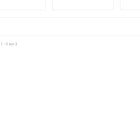
1 - 3 sur 3.