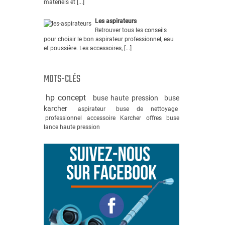
matériels et [...]
Les aspirateurs
Retrouver tous les conseils
pour choisir le bon aspirateur professionnel, eau
et poussière. Les accessoires, [...]
MOTS-CLÉS
hp concept
buse haute pression
buse
karcher
aspirateur
buse de nettoyage
professionnel
accessoire
Karcher
offres
buse
lance haute pression