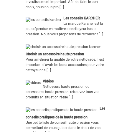
investissement important. Afin de faire le bon
choix, nous nous pro [...]
Les conseils KARCHER
La marque Karcher est la
plus répendue en matière de nettoyeur haute
pression. Nous vous proposons de retrouver t [...]
Choisir un accessoire haute pression
Pour améliorer la qualité de votre nettoyage, il est
important d’avoir les bons accessoires pour votre
nettoyeur ha [...]
Vidéos
Nettoyeurs haute pression ou
accessoires haute pression, retrouvez tous vos
produits en situation réelle [...]
Les
conseils pratiques de la haute pression
Une petite liste de conseil haute pression vous
permettant de vous guider dans le choix de vos