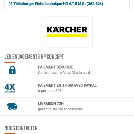
Télécharger Fiche technique HD 6/15 M St (362.82k)
LES ENGAGEMENTS HP CONCEPT
PAIEMENT SÉCURIS
É
Carte bancaire, Visa, Mastercard
PAIEMENT EN 4 FOIS AVEC PAYPAL
à partir de 30€
LIVRAISON 72H
garantie sur les accessoires
NOUS CONTACTER