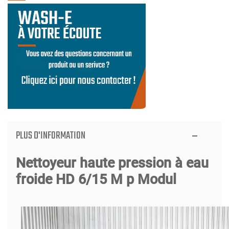
PLUS D'INFORMATION
Nettoyeur haute pression à eau
froide HD 6/15 M p Modul