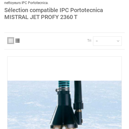
nettoyeurs IPC Portotecnica
.
Sélection compatible IPC Portotecnica
MISTRAL JET PROFY 2360 T
Tri
--