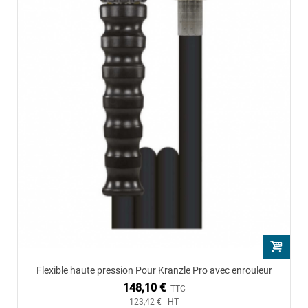
Flexible haute pression Pour Kranzle Pro avec enrouleur
148,10 €
TTC
123,42 € HT