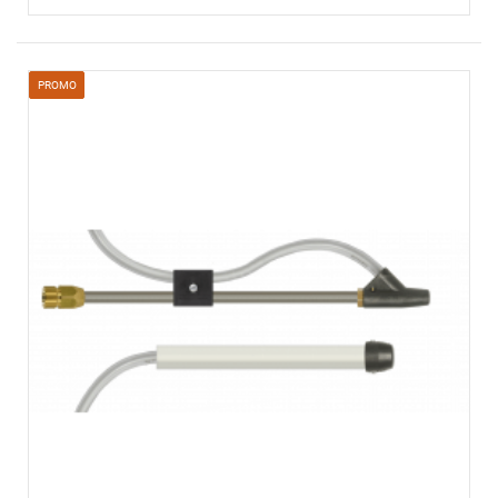
PROMO