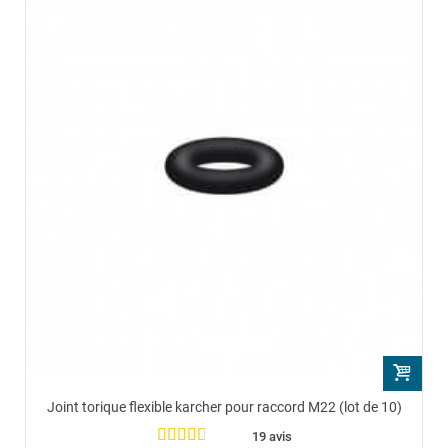
Joint torique flexible karcher pour raccord M22 (lot de 10)
19 avis