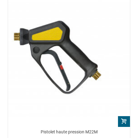
Pistolet haute pression M22M