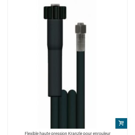
Flexible haute pression Kranzle pour enrouleur