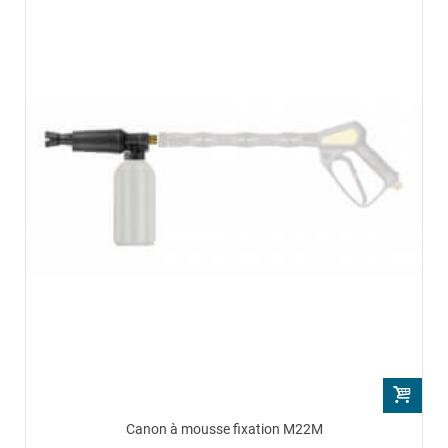
Canon à mousse fixation M22M