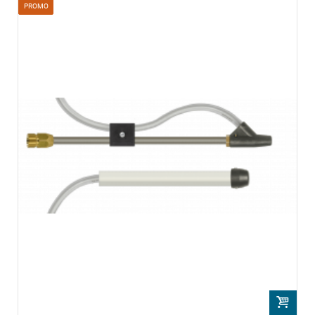
PROMO