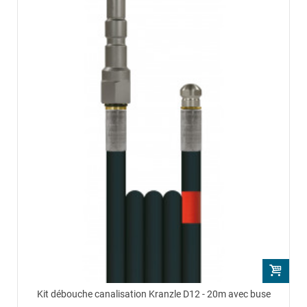
Kit débouche canalisation Kranzle D12 - 20m avec buse