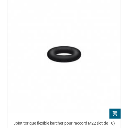
Joint torique flexible karcher pour raccord M22 (lot de 10)